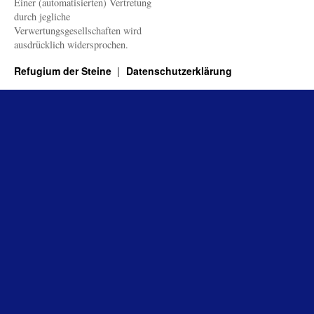
Einer (automatisierten) Vertretung
durch jegliche
Verwertungsgesellschaften wird
ausdrücklich widersprochen.
Refugium der Steine
Datenschutzerklärung