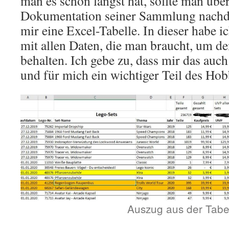
man es schon längst hat, sollte man übe
Dokumentation seiner Sammlung nachde
mir eine Excel-Tabelle. In dieser habe ic
mit allen Daten, die man braucht, um d
behalten. Ich gebe zu, dass mir das au
und für mich ein wichtiger Teil des Hobb
Auszug aus der Tabe