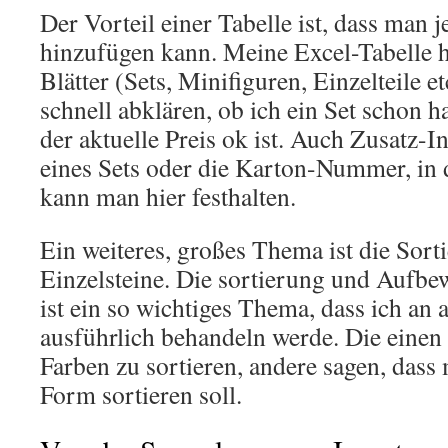
Der Vorteil einer Tabelle ist, dass man j
hinzufügen kann. Meine Excel-Tabelle 
Blätter (Sets, Minifiguren, Einzelteile et
schnell abklären, ob ich ein Set schon h
der aktuelle Preis ok ist. Auch Zusatz-I
eines Sets oder die Karton-Nummer, in de
kann man hier festhalten.
Ein weiteres, großes Thema ist die Sort
Einzelsteine. Die sortierung und Aufb
ist ein so wichtiges Thema, dass ich an 
ausführlich behandeln werde. Die einen
Farben zu sortieren, andere sagen, das
Form sortieren soll.