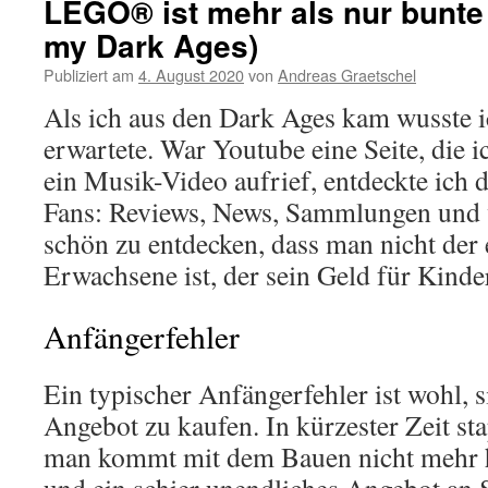
LEGO® ist mehr als nur bunte 
my Dark Ages)
Publiziert am
4. August 2020
von
Andreas Graetschel
Als ich aus den Dark Ages kam wusste i
erwartete. War Youtube eine Seite, die i
ein Musik-Video aufrief, entdeckte ich
Fans: Reviews, News, Sammlungen und v
schön zu entdecken, dass man nicht der 
Erwachsene ist, der sein Geld für Kinde
Anfängerfehler
Ein typischer Anfängerfehler ist wohl, si
Angebot zu kaufen. In kürzester Zeit sta
man kommt mit dem Bauen nicht mehr h