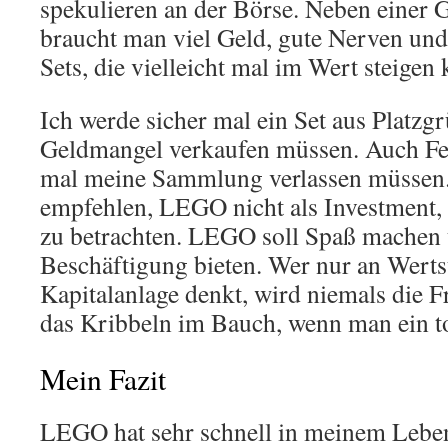
spekulieren an der Börse. Neben eine
braucht man viel Geld, gute Nerven und
Sets, die vielleicht mal im Wert steigen
Ich werde sicher mal ein Set aus Platzg
Geldmangel verkaufen müssen. Auch Fe
mal meine Sammlung verlassen müssen.
empfehlen, LEGO nicht als Investment, 
zu betrachten. LEGO soll Spaß machen 
Beschäftigung bieten. Wer nur an Wert
Kapitalanlage denkt, wird niemals die 
das Kribbeln im Bauch, wenn man ein tol
Mein Fazit
LEGO hat sehr schnell in meinem Leben