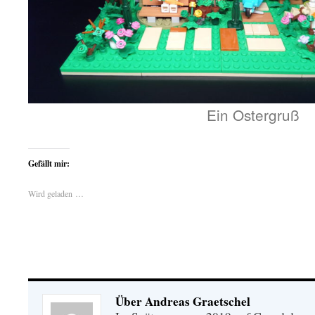
Ein Ostergruß
Gefällt mir:
Wird geladen …
Über Andreas Graetschel