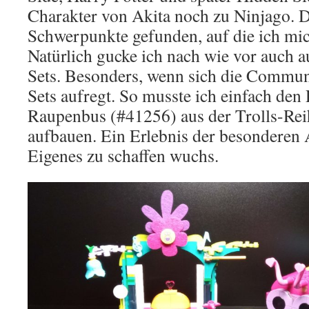
Charakter von Akita noch zu Ninjago. D
Schwerpunkte gefunden, auf die ich mic
Natürlich gucke ich nach wie vor auch
Sets. Besonders, wenn sich die Commun
Sets aufregt. So musste ich einfach de
Raupenbus (#41256) aus der Trolls-Rei
aufbauen. Ein Erlebnis der besonderen 
Eigenes zu schaffen wuchs.