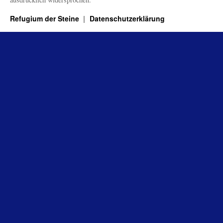
Refugium der Steine
Datenschutzerklärung