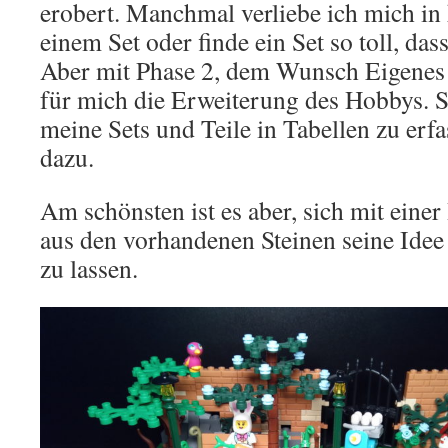
erobert. Manchmal verliebe ich mich in 
einem Set oder finde ein Set so toll, das
Aber mit Phase 2, dem Wunsch Eigenes 
für mich die Erweiterung des Hobbys. S
meine Sets und Teile in Tabellen zu erf
dazu.
Am schönsten ist es aber, sich mit einer
aus den vorhandenen Steinen seine Idee
zu lassen.