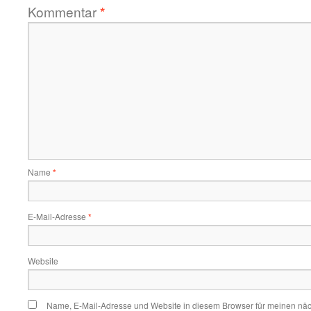
Kommentar
*
Name
*
E-Mail-Adresse
*
Website
Name, E-Mail-Adresse und Website in diesem Browser für meinen nä