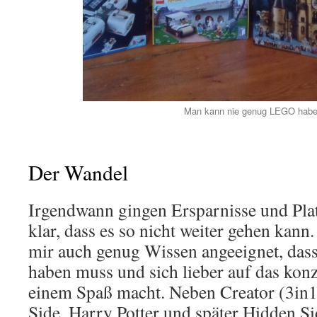
Man kann nie genug LEGO habe
Der Wandel
Irgendwann gingen Ersparnisse und Pla
klar, dass es so nicht weiter gehen kann
mir auch genug Wissen angeeignet, dass
haben muss und sich lieber auf das konz
einem Spaß macht. Neben Creator (3in1
Side, Harry Potter und später Hidden Si