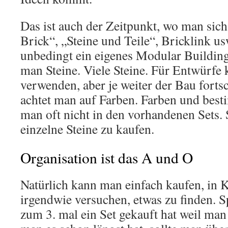
Das ist auch der Zeitpunkt, wo man sich
Brick“, „Steine und Teile“, Bricklink usw
unbedingt ein eigenes Modular Building
man Steine. Viele Steine. Für Entwürfe
verwenden, aber je weiter der Bau forts
achtet man auf Farben. Farben und besti
man oft nicht in den vorhandenen Sets. 
einzelne Steine zu kaufen.
Organisation ist das A und O
Natürlich kann man einfach kaufen, in 
irgendwie versuchen, etwas zu finden. 
zum 3. mal ein Set gekauft hat weil man