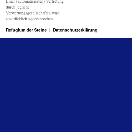
Einer (automatisierten) Vertretung
durch jegliche
Verwertungsgesellschaften wird
ausdrücklich widersprochen.
Refugium der Steine
Datenschutzerklärung