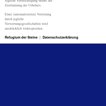
Jegliche Verfielfältigung bedarf der
Zustimmung des Urhebers.
Einer (automatisierten) Vertretung
durch jegliche
Verwertungsgesellschaften wird
ausdrücklich widersprochen.
Refugium der Steine
Datenschutzerklärung